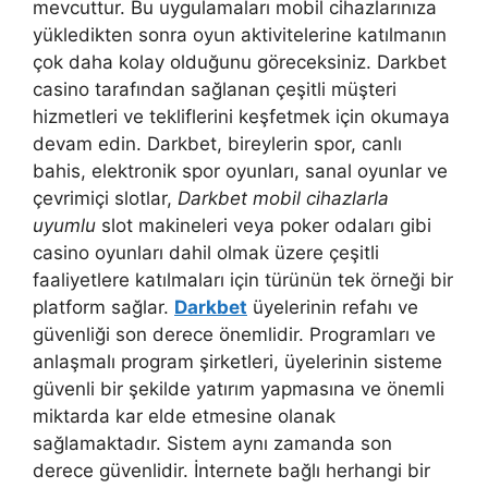
mevcuttur. Bu uygulamaları mobil cihazlarınıza
yükledikten sonra oyun aktivitelerine katılmanın
çok daha kolay olduğunu göreceksiniz. Darkbet
casino tarafından sağlanan çeşitli müşteri
hizmetleri ve tekliflerini keşfetmek için okumaya
devam edin. Darkbet, bireylerin spor, canlı
bahis, elektronik spor oyunları, sanal oyunlar ve
çevrimiçi slotlar,
Darkbet mobil cihazlarla
uyumlu
slot makineleri veya poker odaları gibi
casino oyunları dahil olmak üzere çeşitli
faaliyetlere katılmaları için türünün tek örneği bir
platform sağlar.
Darkbet
üyelerinin refahı ve
güvenliği son derece önemlidir. Programları ve
anlaşmalı program şirketleri, üyelerinin sisteme
güvenli bir şekilde yatırım yapmasına ve önemli
miktarda kar elde etmesine olanak
sağlamaktadır. Sistem aynı zamanda son
derece güvenlidir. İnternete bağlı herhangi bir