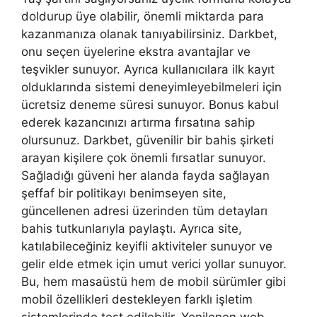
doldurup üye olabilir, önemli miktarda para
kazanmanıza olanak tanıyabilirsiniz. Darkbet,
onu seçen üyelerine ekstra avantajlar ve
teşvikler sunuyor. Ayrıca kullanıcılara ilk kayıt
olduklarında sistemi deneyimleyebilmeleri için
ücretsiz deneme süresi sunuyor. Bonus kabul
ederek kazancınızı artırma fırsatına sahip
olursunuz. Darkbet, güvenilir bir bahis şirketi
arayan kişilere çok önemli fırsatlar sunuyor.
Sağladığı güveni her alanda fayda sağlayan
şeffaf bir politikayı benimseyen site,
güncellenen adresi üzerinden tüm detayları
bahis tutkunlarıyla paylaştı. Ayrıca site,
katılabileceğiniz keyifli aktiviteler sunuyor ve
gelir elde etmek için umut verici yollar sunuyor.
Bu, hem masaüstü hem de mobil sürümler gibi
mobil özellikleri destekleyen farklı işletim