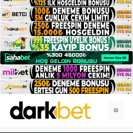
İçeriğe
atla
Menü