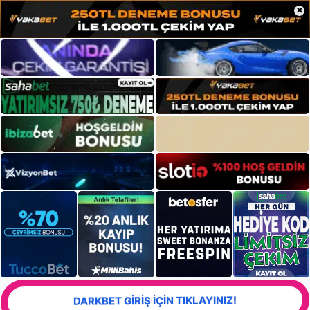
×
DARKBET GİRİŞ İÇİN TIKLAYINIZ!