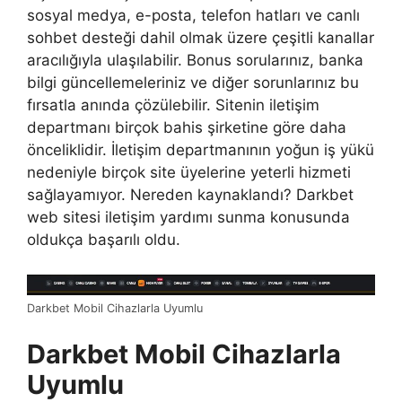
sosyal medya, e-posta, telefon hatları ve canlı
sohbet desteği dahil olmak üzere çeşitli kanallar
aracılığıyla ulaşılabilir. Bonus sorularınız, banka
bilgi güncellemeleriniz ve diğer sorunlarınız bu
fırsatla anında çözülebilir. Sitenin iletişim
departmanı birçok bahis şirketine göre daha
önceliklidir. İletişim departmanının yoğun iş yükü
nedeniyle birçok site üyelerine yeterli hizmeti
sağlayamıyor. Nereden kaynaklandı? Darkbet
web sitesi iletişim yardımı sunma konusunda
oldukça başarılı oldu.
Darkbet Mobil Cihazlarla Uyumlu
Darkbet Mobil Cihazlarla
Uyumlu