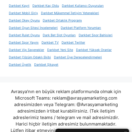
Darkbet Kayıt
Darkbet Kaç Oldu
Darkbet Kullanıcı Duyuruları
Darkbet Mobil Giriş
Darkbet Mükemmel İletişim Yetenekleri
Darkbet Okey Oyunu
Darkbet Ortaklık Programı
Darkbet Oyun Sitesi İncelemeleri
Darkbet Platform Yorumları
Darkbet Rulet Oyunu
Dark Bet Slot Oyunları
Darkbet Spor Bahisleri
Darkbet Spor Yayını
Darkbet TV
Darkbet Twitter
Darkbet Vip Seçenekler
Darkbet Yeni Site
Darkbet Yüksek Oranlar
Darkbet Çözüm Odaklı Ekibi
Darkbet Üye Derecelendirmeleri
Darkbet Üyelik
Darkbet Şikayet
Avrasya'nın en büyük reklam platformunda olmak için
Microsoft Teams:
reklam@avrasyamarketing.com
adresimizden veya Telegram: @Avrasyamarketing
adresimizden irtibat kurabilirsiniz. (Tek iletişim
adreslerimiz teams / telegram ve mail adresimizdir.
Harici hiçbir iletişim adresimiz bulunmamaktadır.
Lütfen itibar etmeyiniz.) Türkiye yasalarına göre 7258