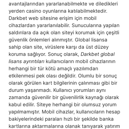
avantajlarından yararlanabilmekte ve diledikleri
yerden casino oyunlarına katılabilmektedir.
Darkbet web sitesine erişim için mobil
cihazlardan yararlanılabilir. Sunucularına yapılan
saldırılara da açık olan siteyi korumak için çeşitli
güvenlik önlemleri alınmıştır. Global lisansa
sahip olan site, virüslere karşı da üst düzey
koruma sağlıyor. Sonuç olarak,
Darkbet global
lisans ayrıntıları
kullanıcıların mobil cihazlarının
herhangi bir tür kötü amaçlı yazılımdan
etkilenmesi pek olası değildir. Olumlu bir sonuç
olarak görülen kart bilgilerinin çalınması gibi bir
durum yaşanmadı. Kullanıcı yorumları aynı
zamanda güvenilir bir güvenilirlik kaynağı olarak
kabul edilir. Siteye herhangi bir olumsuz yorum
yapılmamıştır. Mobil cihazlar, kullanıcıların hesap
bakiyelerindeki paraları hızlı bir şekilde banka
kartlarına aktarmalarına olanak tanıyarak yatırım