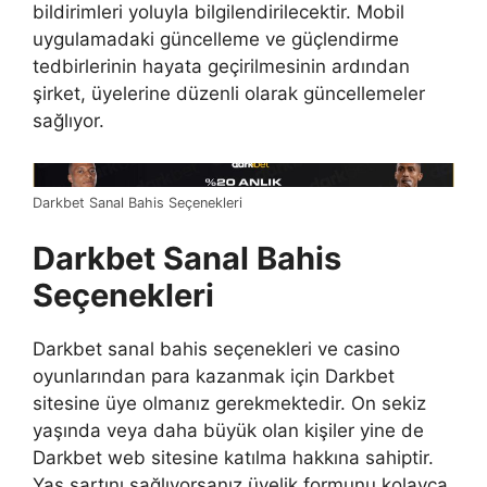
bildirimleri yoluyla bilgilendirilecektir. Mobil
uygulamadaki güncelleme ve güçlendirme
tedbirlerinin hayata geçirilmesinin ardından
şirket, üyelerine düzenli olarak güncellemeler
sağlıyor.
Darkbet Sanal Bahis Seçenekleri
Darkbet Sanal Bahis
Seçenekleri
Darkbet sanal bahis seçenekleri ve casino
oyunlarından para kazanmak için Darkbet
sitesine üye olmanız gerekmektedir. On sekiz
yaşında veya daha büyük olan kişiler yine de
Darkbet web sitesine katılma hakkına sahiptir.
Yaş şartını sağlıyorsanız üyelik formunu kolayca