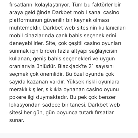
fırsatlarını kolaylaştırıyor. Tüm bu faktörler bir
araya geldiğinde Darkbet mobil sanal casino
platformunun güvenilir bir kaynak olması
muhtemeldir. Darkbet web sitesinin kullanıcıları
mobil cihazlarında canlı bahis seçeneklerini
deneyebilirler. Site, çok çeşitli casino oyunları
sunmak için birden fazla altyapı sağlayıcısını
kullanan, geniş bahis seçenekleri ve uygun
oranlarıyla ünlüdür. Blackjack’te 21 sayısını
seçmek çok önemlidir. Bu özel oyunda çok
sayıda kazanan vardır. Yüksek riskli oyunlara
meraklı kişiler, sıklıkla oynanan casino oyunu
pokere ilgi duymaktadır. Bu pek çok benzer
lokasyondan sadece bir tanesi. Darkbet web
sitesi her gün, gün boyunca tutarlı fırsatlar
sunar.