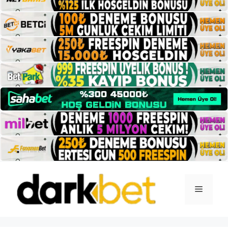
İçeriğe
atla
Menü