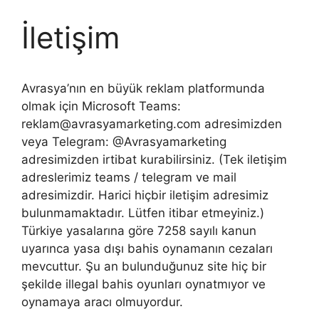
İletişim
Avrasya’nın en büyük reklam platformunda
olmak için Microsoft Teams:
reklam@avrasyamarketing.com
adresimizden
veya Telegram: @Avrasyamarketing
adresimizden irtibat kurabilirsiniz. (Tek iletişim
adreslerimiz teams / telegram ve mail
adresimizdir. Harici hiçbir iletişim adresimiz
bulunmamaktadır. Lütfen itibar etmeyiniz.)
Türkiye yasalarına göre 7258 sayılı kanun
uyarınca yasa dışı bahis oynamanın cezaları
mevcuttur. Şu an bulunduğunuz site hiç bir
şekilde illegal bahis oyunları oynatmıyor ve
oynamaya aracı olmuyordur.