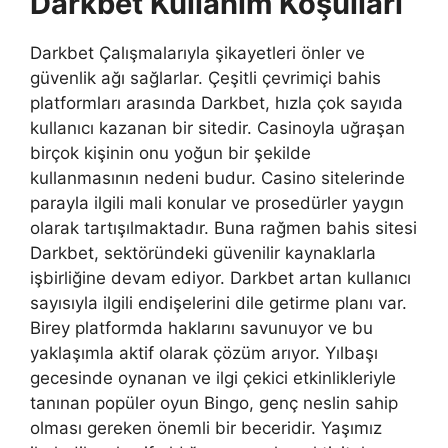
Darkbet Kullanım Koşulları
Darkbet Çalışmalarıyla şikayetleri önler ve
güvenlik ağı sağlarlar. Çeşitli çevrimiçi bahis
platformları arasında Darkbet, hızla çok sayıda
kullanıcı kazanan bir sitedir. Casinoyla uğraşan
birçok kişinin onu yoğun bir şekilde
kullanmasının nedeni budur. Casino sitelerinde
parayla ilgili mali konular ve prosedürler yaygın
olarak tartışılmaktadır. Buna rağmen bahis sitesi
Darkbet, sektöründeki güvenilir kaynaklarla
işbirliğine devam ediyor. Darkbet artan kullanıcı
sayısıyla ilgili endişelerini dile getirme planı var.
Birey platformda haklarını savunuyor ve bu
yaklaşımla aktif olarak çözüm arıyor. Yılbaşı
gecesinde oynanan ve ilgi çekici etkinlikleriyle
tanınan popüler oyun Bingo, genç neslin sahip
olması gereken önemli bir beceridir. Yaşımız