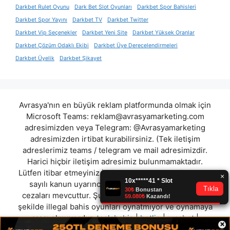
Darkbet Rulet Oyunu
Dark Bet Slot Oyunları
Darkbet Spor Bahisleri
Darkbet Spor Yayını
Darkbet TV
Darkbet Twitter
Darkbet Vip Seçenekler
Darkbet Yeni Site
Darkbet Yüksek Oranlar
Darkbet Çözüm Odaklı Ekibi
Darkbet Üye Derecelendirmeleri
Darkbet Üyelik
Darkbet Şikayet
Avrasya'nın en büyük reklam platformunda olmak için
Microsoft Teams:
reklam@avrasyamarketing.com
adresimizden veya Telegram: @Avrasyamarketing
adresimizden irtibat kurabilirsiniz. (Tek iletişim
adreslerimiz teams / telegram ve mail adresimizdir.
Harici hiçbir iletişim adresimiz bulunmamaktadır.
Lütfen itibar etmeyiniz.) Türkiye yasalarına göre 7258
sayılı kanun uyarınca yasa dışı bahis oynamanın
cezaları mevcuttur. Şu an bulunduğunuz site hiç bir
şekilde illegal bahis oyunları oynatmıyor ve oynamaya
aracı olmuyordur.
teslabahis
|
betlio
|
maçbet
|
×
casivava
|
betosfer
|
betandreas
|
casibom
|
betpord