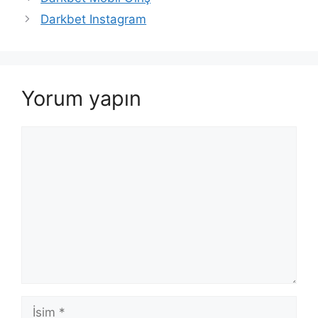
Darkbet Instagram
Yorum yapın
Yorum
İsim