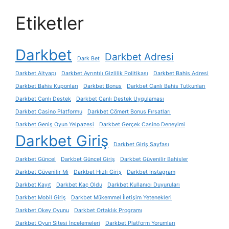
Etiketler
Darkbet
Darkbet Adresi
Dark Bet
Darkbet Altyapı
Darkbet Ayrıntılı Gizlilik Politikası
Darkbet Bahis Adresi
Darkbet Bahis Kuponları
Darkbet Bonus
Darkbet Canlı Bahis Tutkunları
Darkbet Canlı Destek
Darkbet Canlı Destek Uygulaması
Darkbet Casino Platformu
Darkbet Cömert Bonus Fırsatları
Darkbet Geniş Oyun Yelpazesi
Darkbet Gerçek Casino Deneyimi
Darkbet Giriş
Darkbet Giriş Sayfası
Darkbet Güncel
Darkbet Güncel Giriş
Darkbet Güvenilir Bahisler
Darkbet Güvenilir Mi
Darkbet Hızlı Giriş
Darkbet Instagram
Darkbet Kayıt
Darkbet Kaç Oldu
Darkbet Kullanıcı Duyuruları
Darkbet Mobil Giriş
Darkbet Mükemmel İletişim Yetenekleri
Darkbet Okey Oyunu
Darkbet Ortaklık Programı
Darkbet Oyun Sitesi İncelemeleri
Darkbet Platform Yorumları