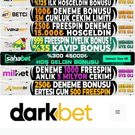
İçeriğe
atla
Menü