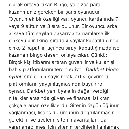
olarak ortaya çıkar. Bingo, yalnızca para
kazanmanız gereken bir şans oyunudur.
‘Oyunun ek bir özelliği var.’ oyuncu kartlarında 7
veya 9 sütun ve 3 sıra bulunur. Bir oyuncu arka
arkaya tüm sayıları başarıyla tamamlarsa ilk
çinkoyu alır. İkinci sıradaki sayılar kapatıldığında
çinko 2 kapatılır, üçüncü sırayı kapattığınızda ise
kazanan bingo deseni ortaya çıkar. Çünkü:
Birçok kişi itibarını artıran güvenilir ve kullanışlı
bahis platformlarını tercih ediyor.
Darkbet bingo
oyunu
sitelerinin sayısındaki artış, çevrimiçi
platformların yaygınlaşmasında büyük rol
oynadı. Darkbet yeni üyelerin değer verdiği
nitelikler arasında güven ve finansal istikrar
çokça aranan özelliklerdir. Sitenin özgünlüğünün
sağlanması, lisans durumunun doğrulanmasını
gerektirir ve üyelerin sitenin avantajlarından
yararlanabilmesi için sitenin tercihlerini anlamak