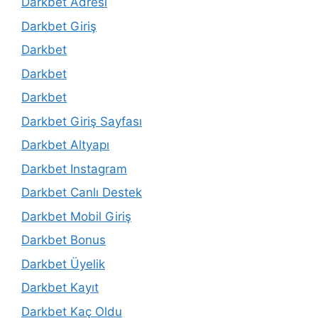
Darkbet Adresi
Darkbet Giriş
Darkbet
Darkbet
Darkbet
Darkbet Giriş Sayfası
Darkbet Altyapı
Darkbet Instagram
Darkbet Canlı Destek
Darkbet Mobil Giriş
Darkbet Bonus
Darkbet Üyelik
Darkbet Kayıt
Darkbet Kaç Oldu